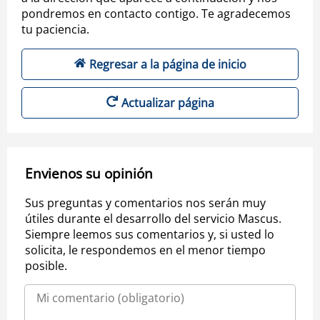
pondremos en contacto contigo. Te agradecemos
tu paciencia.
Regresar a la página de inicio
Actualizar página
Envienos su opinión
Sus preguntas y comentarios nos serán muy
útiles durante el desarrollo del servicio Mascus.
Siempre leemos sus comentarios y, si usted lo
solicita, le respondemos en el menor tiempo
posible.