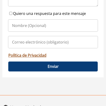
Quiero una respuesta para este mensaje
Política de Privacidad
Enviar