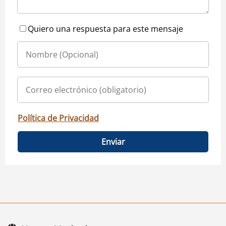
Quiero una respuesta para este mensaje
Política de Privacidad
Enviar