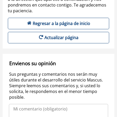
pondremos en contacto contigo. Te agradecemos
tu paciencia.
Regresar a la página de inicio
Actualizar página
Envienos su opinión
Sus preguntas y comentarios nos serán muy
útiles durante el desarrollo del servicio Mascus.
Siempre leemos sus comentarios y, si usted lo
solicita, le respondemos en el menor tiempo
posible.