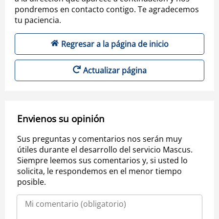
pondremos en contacto contigo. Te agradecemos
tu paciencia.
Regresar a la página de inicio
Actualizar página
Envienos su opinión
Sus preguntas y comentarios nos serán muy
útiles durante el desarrollo del servicio Mascus.
Siempre leemos sus comentarios y, si usted lo
solicita, le respondemos en el menor tiempo
posible.