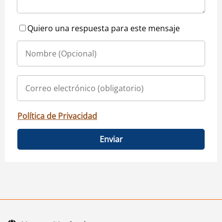
Quiero una respuesta para este mensaje
Política de Privacidad
Enviar