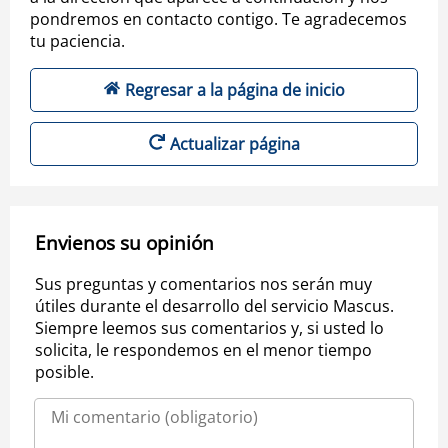
pondremos en contacto contigo. Te agradecemos
tu paciencia.
Regresar a la página de inicio
Actualizar página
Envienos su opinión
Sus preguntas y comentarios nos serán muy
útiles durante el desarrollo del servicio Mascus.
Siempre leemos sus comentarios y, si usted lo
solicita, le respondemos en el menor tiempo
posible.