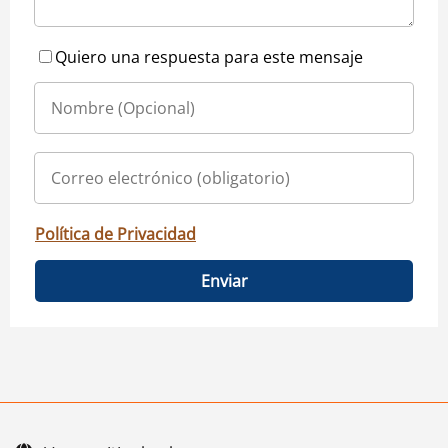
Quiero una respuesta para este mensaje
Política de Privacidad
Enviar