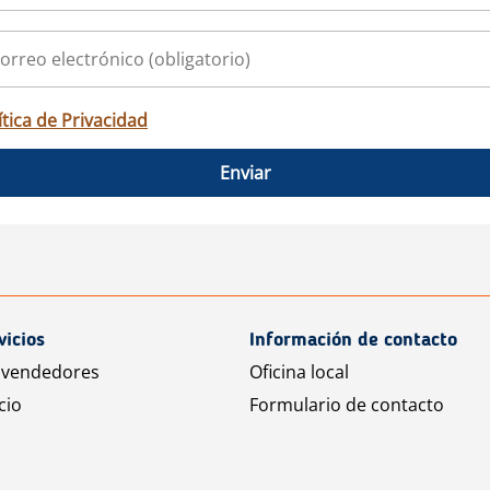
ítica de Privacidad
Enviar
vicios
Información de contacto
 vendedores
Oficina local
cio
Formulario de contacto