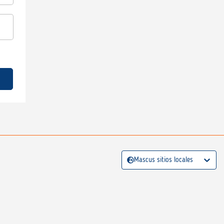
Mascus sitios locales