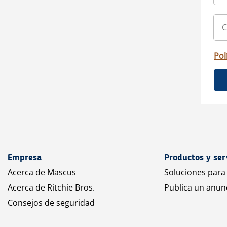
Pol
Empresa
Productos y ser
Acerca de Mascus
Soluciones para
Acerca de Ritchie Bros.
Publica un anun
Consejos de seguridad