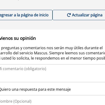
egresar a la página de inicio
Actualizar página
vienos su opinión
 preguntas y comentarios nos serán muy útiles durante el
arrollo del servicio Mascus. Siempre leemos sus comentari
si usted lo solicita, le respondemos en el menor tiempo posi
Quiero una respuesta para este mensaje