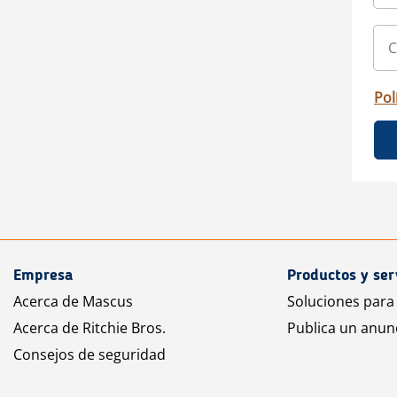
Pol
Empresa
Productos y ser
Acerca de Mascus
Soluciones para
Acerca de Ritchie Bros.
Publica un anun
Consejos de seguridad