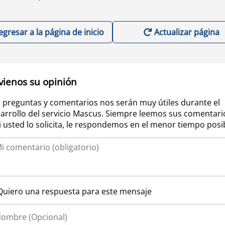
egresar a la página de inicio
Actualizar página
vienos su opinión
 preguntas y comentarios nos serán muy útiles durante el
arrollo del servicio Mascus. Siempre leemos sus comentari
si usted lo solicita, le respondemos en el menor tiempo posi
Quiero una respuesta para este mensaje