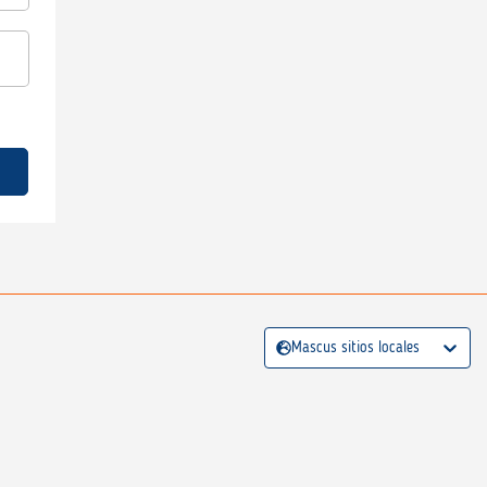
Mascus sitios locales