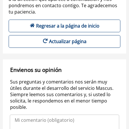
pondremos en contacto contigo. Te agradecemos
tu paciencia.
Regresar a la página de inicio
Actualizar página
Envienos su opinión
Sus preguntas y comentarios nos serán muy
útiles durante el desarrollo del servicio Mascus.
Siempre leemos sus comentarios y, si usted lo
solicita, le respondemos en el menor tiempo
posible.