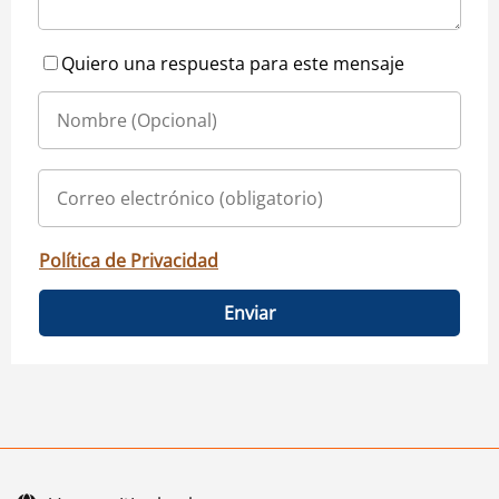
Quiero una respuesta para este mensaje
Política de Privacidad
Enviar