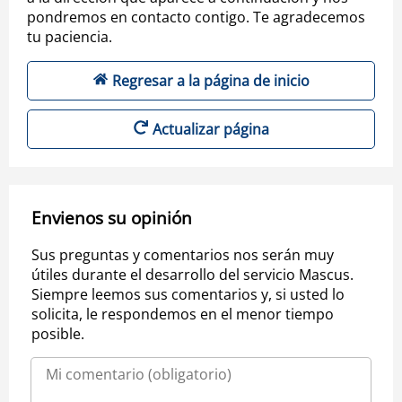
pondremos en contacto contigo. Te agradecemos
tu paciencia.
Regresar a la página de inicio
Actualizar página
Envienos su opinión
Sus preguntas y comentarios nos serán muy
útiles durante el desarrollo del servicio Mascus.
Siempre leemos sus comentarios y, si usted lo
solicita, le respondemos en el menor tiempo
posible.