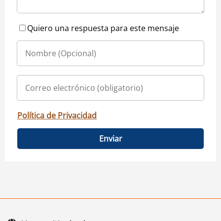
Quiero una respuesta para este mensaje
Política de Privacidad
Enviar