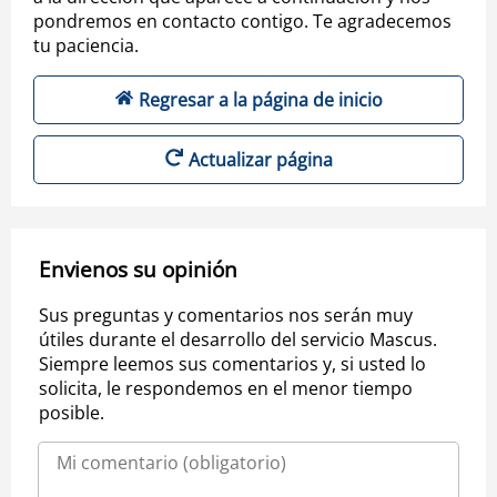
pondremos en contacto contigo. Te agradecemos
tu paciencia.
Regresar a la página de inicio
Actualizar página
Envienos su opinión
Sus preguntas y comentarios nos serán muy
útiles durante el desarrollo del servicio Mascus.
Siempre leemos sus comentarios y, si usted lo
solicita, le respondemos en el menor tiempo
posible.