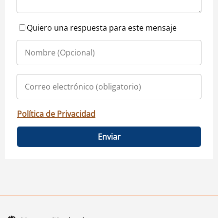
Quiero una respuesta para este mensaje
Política de Privacidad
Enviar