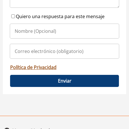
Quiero una respuesta para este mensaje
Política de Privacidad
Enviar