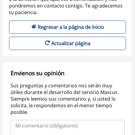
pondremos en contacto contigo. Te agradecemos
tu paciencia.
Regresar a la página de inicio
Actualizar página
Envienos su opinión
Sus preguntas y comentarios nos serán muy
útiles durante el desarrollo del servicio Mascus.
Siempre leemos sus comentarios y, si usted lo
solicita, le respondemos en el menor tiempo
posible.