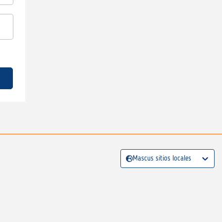
Mascus sitios locales