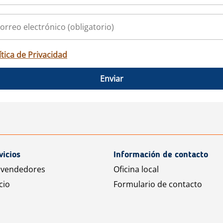
ítica de Privacidad
Enviar
vicios
Información de contacto
 vendedores
Oficina local
cio
Formulario de contacto