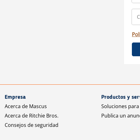
Pol
Empresa
Productos y ser
Acerca de Mascus
Soluciones para
Acerca de Ritchie Bros.
Publica un anun
Consejos de seguridad