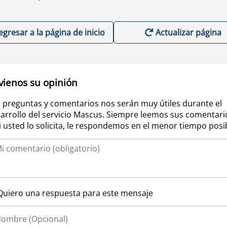
egresar a la página de inicio
Actualizar página
vienos su opinión
 preguntas y comentarios nos serán muy útiles durante el
arrollo del servicio Mascus. Siempre leemos sus comentari
si usted lo solicita, le respondemos en el menor tiempo posi
Quiero una respuesta para este mensaje