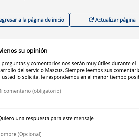
egresar a la página de inicio
Actualizar página
vienos su opinión
 preguntas y comentarios nos serán muy útiles durante el
arrollo del servicio Mascus. Siempre leemos sus comentari
si usted lo solicita, le respondemos en el menor tiempo posi
Quiero una respuesta para este mensaje