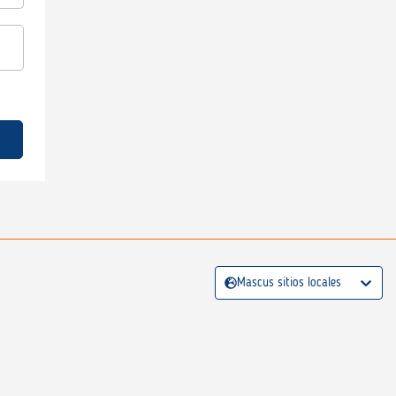
Mascus sitios locales