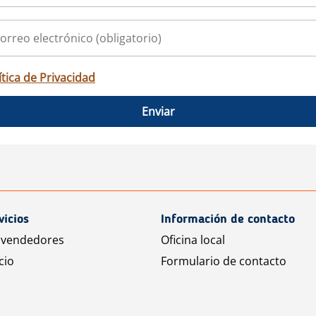
ítica de Privacidad
Enviar
vicios
Información de contacto
 vendedores
Oficina local
cio
Formulario de contacto