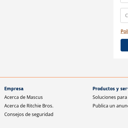
Pol
Empresa
Productos y ser
Acerca de Mascus
Soluciones para
Acerca de Ritchie Bros.
Publica un anun
Consejos de seguridad