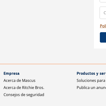
Pol
Empresa
Productos y ser
Acerca de Mascus
Soluciones para
Acerca de Ritchie Bros.
Publica un anun
Consejos de seguridad