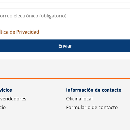
ítica de Privacidad
Enviar
vicios
Información de contacto
 vendedores
Oficina local
cio
Formulario de contacto