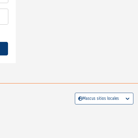
Mascus sitios locales