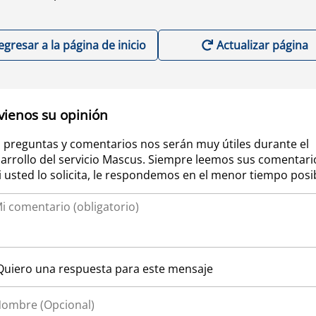
egresar a la página de inicio
Actualizar página
vienos su opinión
 preguntas y comentarios nos serán muy útiles durante el
arrollo del servicio Mascus. Siempre leemos sus comentari
si usted lo solicita, le respondemos en el menor tiempo posi
Quiero una respuesta para este mensaje