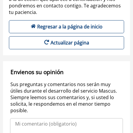
pondremos en contacto contigo. Te agradecemos
tu paciencia.
Regresar a la página de inicio
Actualizar página
Envienos su opinión
Sus preguntas y comentarios nos serán muy
útiles durante el desarrollo del servicio Mascus.
Siempre leemos sus comentarios y, si usted lo
solicita, le respondemos en el menor tiempo
posible.