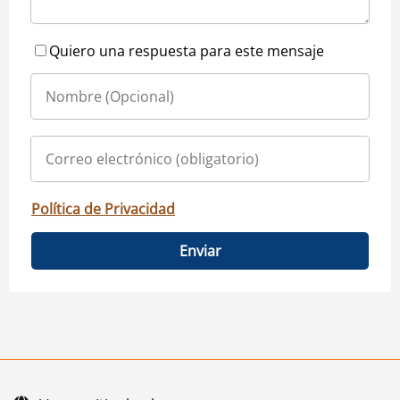
Quiero una respuesta para este mensaje
Política de Privacidad
Enviar