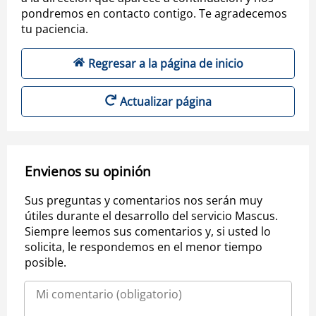
pondremos en contacto contigo. Te agradecemos
tu paciencia.
Regresar a la página de inicio
Actualizar página
Envienos su opinión
Sus preguntas y comentarios nos serán muy
útiles durante el desarrollo del servicio Mascus.
Siempre leemos sus comentarios y, si usted lo
solicita, le respondemos en el menor tiempo
posible.