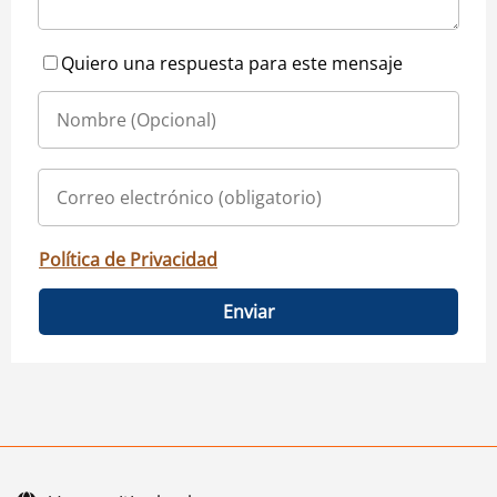
Quiero una respuesta para este mensaje
Política de Privacidad
Enviar