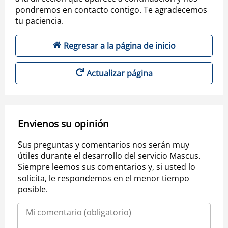
pondremos en contacto contigo. Te agradecemos
tu paciencia.
Regresar a la página de inicio
Actualizar página
Envienos su opinión
Sus preguntas y comentarios nos serán muy
útiles durante el desarrollo del servicio Mascus.
Siempre leemos sus comentarios y, si usted lo
solicita, le respondemos en el menor tiempo
posible.