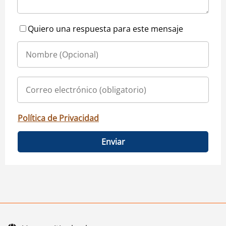
Quiero una respuesta para este mensaje
Política de Privacidad
Enviar