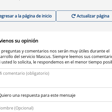
egresar a la página de inicio
Actualizar página
vienos su opinión
 preguntas y comentarios nos serán muy útiles durante el
arrollo del servicio Mascus. Siempre leemos sus comentari
si usted lo solicita, le respondemos en el menor tiempo posi
Quiero una respuesta para este mensaje