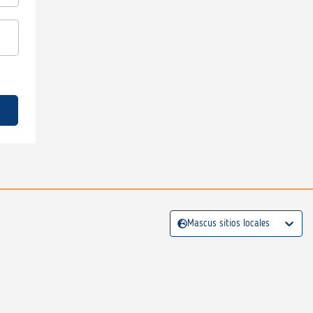
Mascus sitios locales