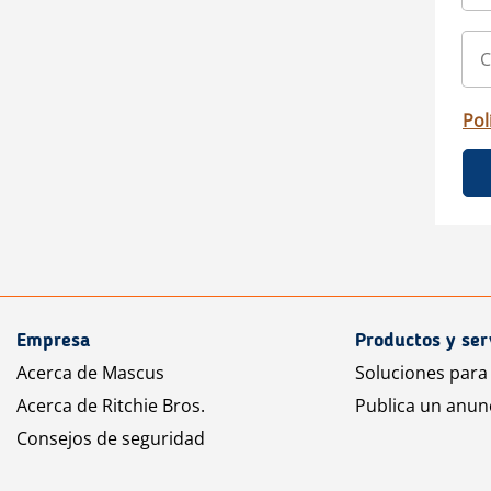
Pol
Empresa
Productos y ser
Acerca de Mascus
Soluciones para
Acerca de Ritchie Bros.
Publica un anun
Consejos de seguridad