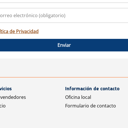
ítica de Privacidad
Enviar
vicios
Información de contacto
 vendedores
Oficina local
cio
Formulario de contacto