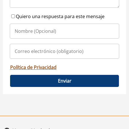
Quiero una respuesta para este mensaje
Política de Privacidad
Enviar