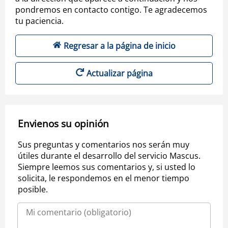
pondremos en contacto contigo. Te agradecemos
tu paciencia.
Regresar a la página de inicio
Actualizar página
Envienos su opinión
Sus preguntas y comentarios nos serán muy
útiles durante el desarrollo del servicio Mascus.
Siempre leemos sus comentarios y, si usted lo
solicita, le respondemos en el menor tiempo
posible.