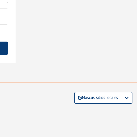
Mascus sitios locales