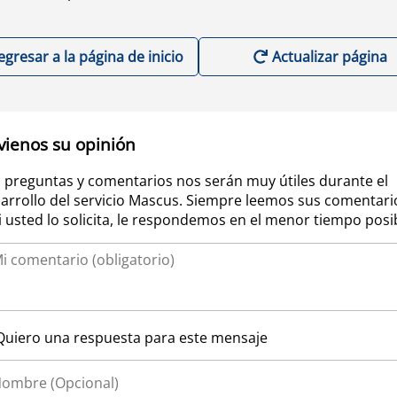
egresar a la página de inicio
Actualizar página
vienos su opinión
 preguntas y comentarios nos serán muy útiles durante el
arrollo del servicio Mascus. Siempre leemos sus comentari
si usted lo solicita, le respondemos en el menor tiempo posi
Quiero una respuesta para este mensaje