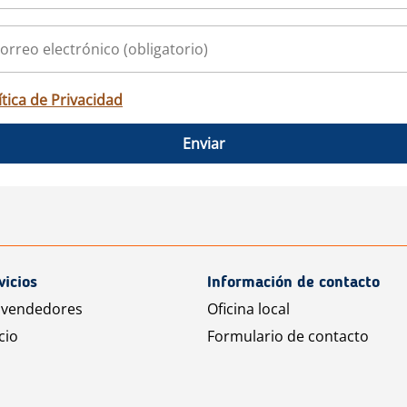
ítica de Privacidad
Enviar
vicios
Información de contacto
 vendedores
Oficina local
cio
Formulario de contacto