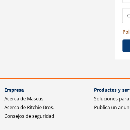
Pol
Empresa
Productos y ser
Acerca de Mascus
Soluciones para
Acerca de Ritchie Bros.
Publica un anun
Consejos de seguridad