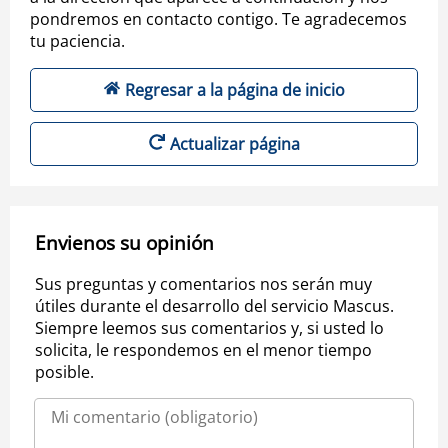
pondremos en contacto contigo. Te agradecemos
tu paciencia.
Regresar a la página de inicio
Actualizar página
Envienos su opinión
Sus preguntas y comentarios nos serán muy
útiles durante el desarrollo del servicio Mascus.
Siempre leemos sus comentarios y, si usted lo
solicita, le respondemos en el menor tiempo
posible.