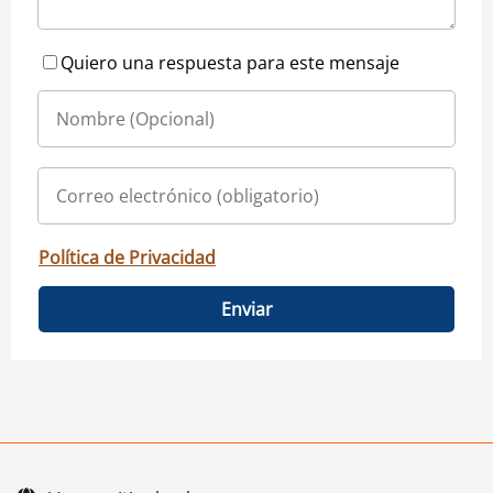
Quiero una respuesta para este mensaje
Política de Privacidad
Enviar