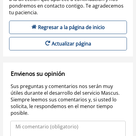
pondremos en contacto contigo. Te agradecemos
tu paciencia.
Regresar a la página de inicio
Actualizar página
Envienos su opinión
Sus preguntas y comentarios nos serán muy
útiles durante el desarrollo del servicio Mascus.
Siempre leemos sus comentarios y, si usted lo
solicita, le respondemos en el menor tiempo
posible.