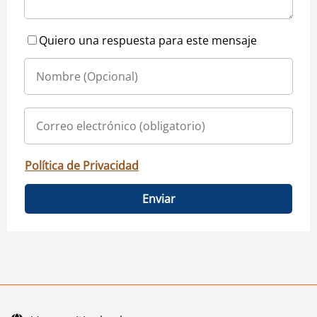
Quiero una respuesta para este mensaje
Política de Privacidad
Enviar