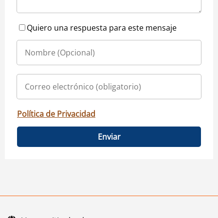
Quiero una respuesta para este mensaje
Política de Privacidad
Enviar