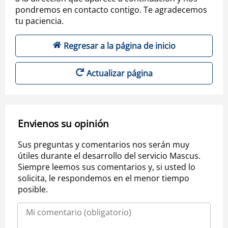
pondremos en contacto contigo. Te agradecemos
tu paciencia.
Regresar a la página de inicio
Actualizar página
Envienos su opinión
Sus preguntas y comentarios nos serán muy
útiles durante el desarrollo del servicio Mascus.
Siempre leemos sus comentarios y, si usted lo
solicita, le respondemos en el menor tiempo
posible.