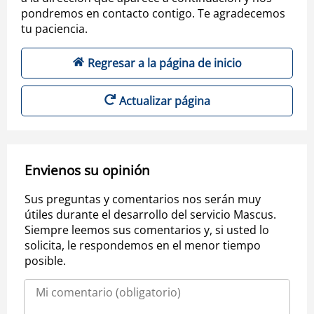
pondremos en contacto contigo. Te agradecemos
tu paciencia.
Regresar a la página de inicio
Actualizar página
Envienos su opinión
Sus preguntas y comentarios nos serán muy
útiles durante el desarrollo del servicio Mascus.
Siempre leemos sus comentarios y, si usted lo
solicita, le respondemos en el menor tiempo
posible.