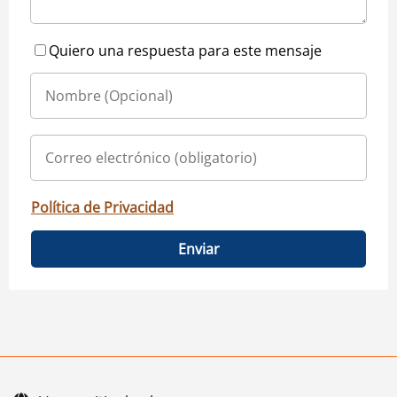
Quiero una respuesta para este mensaje
Política de Privacidad
Enviar