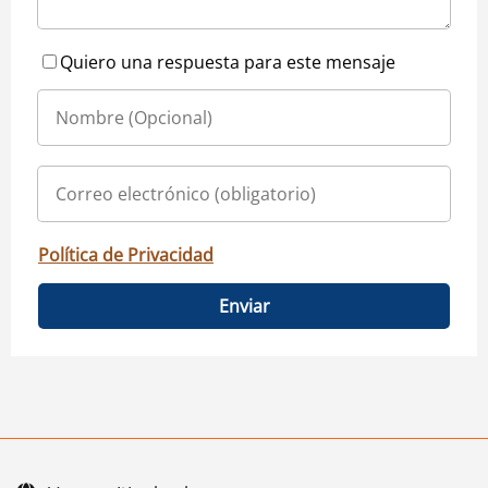
Quiero una respuesta para este mensaje
Política de Privacidad
Enviar