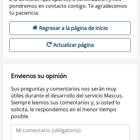
pondremos en contacto contigo. Te agradecemos
tu paciencia.
Regresar a la página de inicio
Actualizar página
Envienos su opinión
Sus preguntas y comentarios nos serán muy
útiles durante el desarrollo del servicio Mascus.
Siempre leemos sus comentarios y, si usted lo
solicita, le respondemos en el menor tiempo
posible.