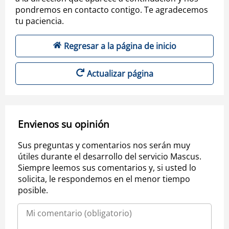
pondremos en contacto contigo. Te agradecemos
tu paciencia.
Regresar a la página de inicio
Actualizar página
Envienos su opinión
Sus preguntas y comentarios nos serán muy
útiles durante el desarrollo del servicio Mascus.
Siempre leemos sus comentarios y, si usted lo
solicita, le respondemos en el menor tiempo
posible.