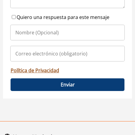
Quiero una respuesta para este mensaje
Política de Privacidad
Enviar