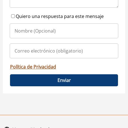
Quiero una respuesta para este mensaje
Política de Privacidad
Enviar