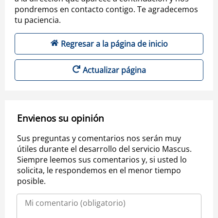
pondremos en contacto contigo. Te agradecemos
tu paciencia.
Regresar a la página de inicio
Actualizar página
Envienos su opinión
Sus preguntas y comentarios nos serán muy
útiles durante el desarrollo del servicio Mascus.
Siempre leemos sus comentarios y, si usted lo
solicita, le respondemos en el menor tiempo
posible.