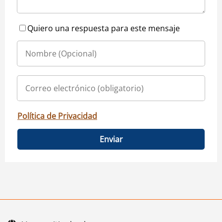
Quiero una respuesta para este mensaje
Política de Privacidad
Enviar