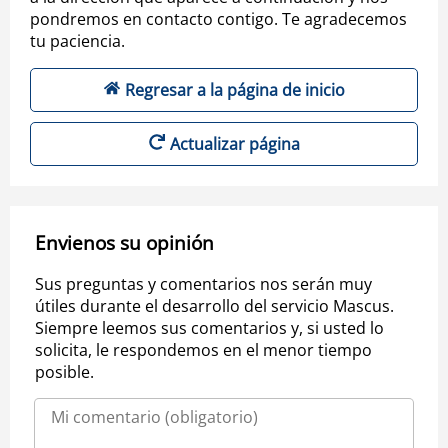
pondremos en contacto contigo. Te agradecemos
tu paciencia.
Regresar a la página de inicio
Actualizar página
Envienos su opinión
Sus preguntas y comentarios nos serán muy
útiles durante el desarrollo del servicio Mascus.
Siempre leemos sus comentarios y, si usted lo
solicita, le respondemos en el menor tiempo
posible.