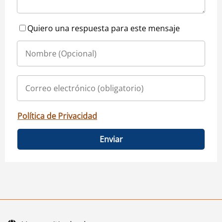
Quiero una respuesta para este mensaje
Política de Privacidad
Enviar