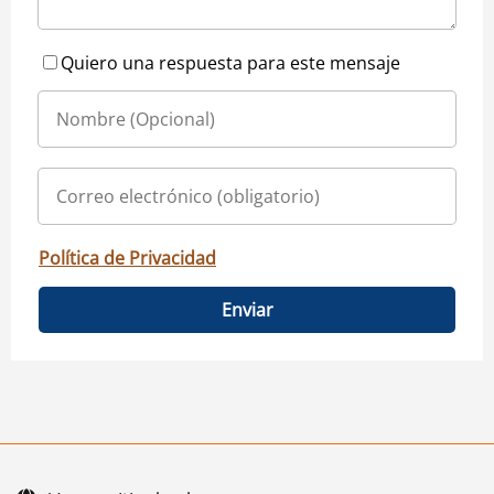
Quiero una respuesta para este mensaje
Política de Privacidad
Enviar