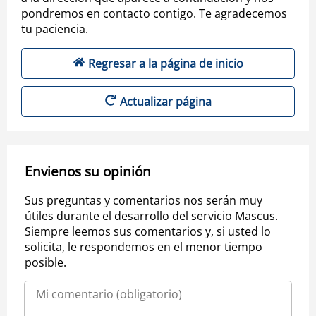
pondremos en contacto contigo. Te agradecemos
tu paciencia.
Regresar a la página de inicio
Actualizar página
Envienos su opinión
Sus preguntas y comentarios nos serán muy
útiles durante el desarrollo del servicio Mascus.
Siempre leemos sus comentarios y, si usted lo
solicita, le respondemos en el menor tiempo
posible.