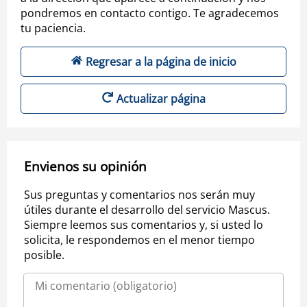
pondremos en contacto contigo. Te agradecemos
tu paciencia.
Regresar a la página de inicio
Actualizar página
Envienos su opinión
Sus preguntas y comentarios nos serán muy
útiles durante el desarrollo del servicio Mascus.
Siempre leemos sus comentarios y, si usted lo
solicita, le respondemos en el menor tiempo
posible.