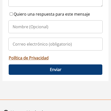
Quiero una respuesta para este mensaje
Política de Privacidad
Enviar