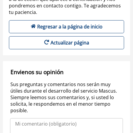
pondremos en contacto contigo. Te agradecemos
tu paciencia.
Regresar a la página de inicio
Actualizar página
Envienos su opinión
Sus preguntas y comentarios nos serán muy
útiles durante el desarrollo del servicio Mascus.
Siempre leemos sus comentarios y, si usted lo
solicita, le respondemos en el menor tiempo
posible.