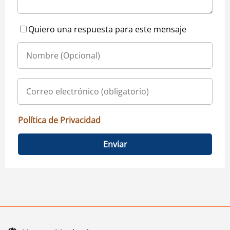
Quiero una respuesta para este mensaje
Política de Privacidad
Enviar