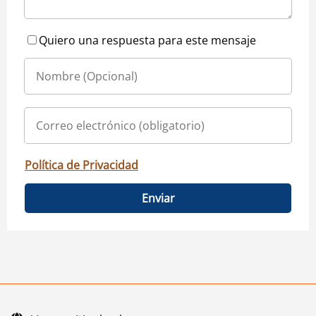
Quiero una respuesta para este mensaje
Política de Privacidad
Enviar