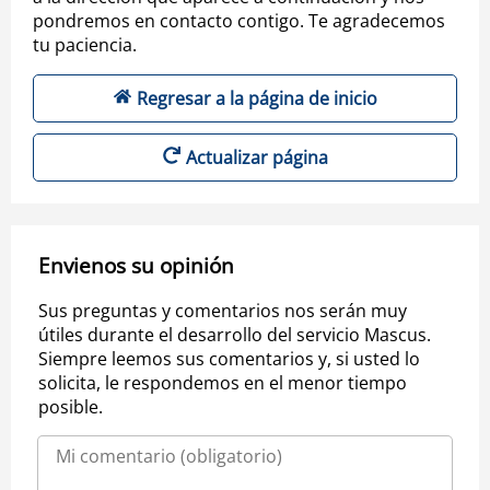
pondremos en contacto contigo. Te agradecemos
tu paciencia.
Regresar a la página de inicio
Actualizar página
Envienos su opinión
Sus preguntas y comentarios nos serán muy
útiles durante el desarrollo del servicio Mascus.
Siempre leemos sus comentarios y, si usted lo
solicita, le respondemos en el menor tiempo
posible.