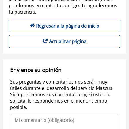
pondremos en contacto contigo. Te agradecemos
tu paciencia.
Regresar a la página de inicio
Actualizar página
Envienos su opinión
Sus preguntas y comentarios nos serán muy
útiles durante el desarrollo del servicio Mascus.
Siempre leemos sus comentarios y, si usted lo
solicita, le respondemos en el menor tiempo
posible.