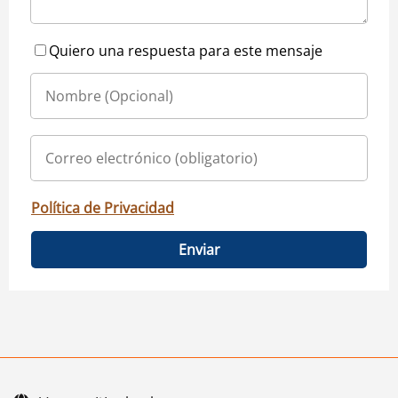
Quiero una respuesta para este mensaje
Política de Privacidad
Enviar