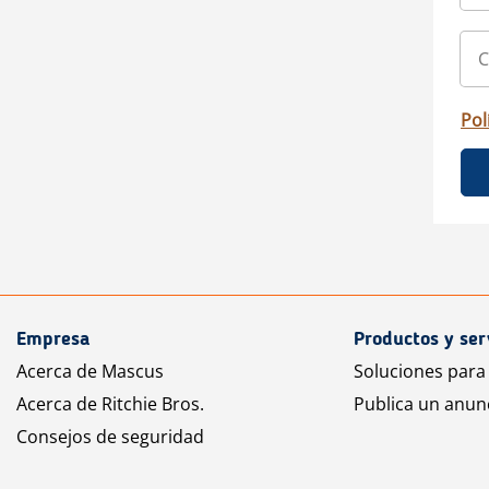
Pol
Empresa
Productos y ser
Acerca de Mascus
Soluciones para
Acerca de Ritchie Bros.
Publica un anun
Consejos de seguridad