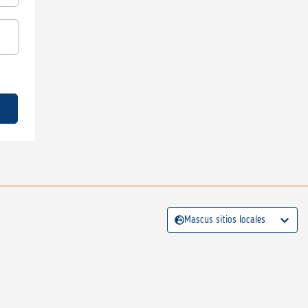
Mascus sitios locales