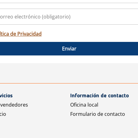
ítica de Privacidad
Enviar
vicios
Información de contacto
 vendedores
Oficina local
cio
Formulario de contacto