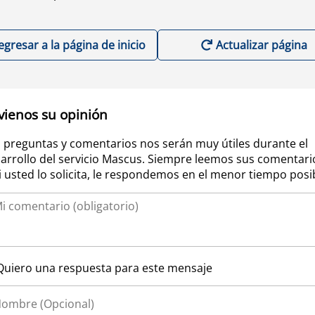
egresar a la página de inicio
Actualizar página
vienos su opinión
 preguntas y comentarios nos serán muy útiles durante el
arrollo del servicio Mascus. Siempre leemos sus comentari
si usted lo solicita, le respondemos en el menor tiempo posi
Quiero una respuesta para este mensaje