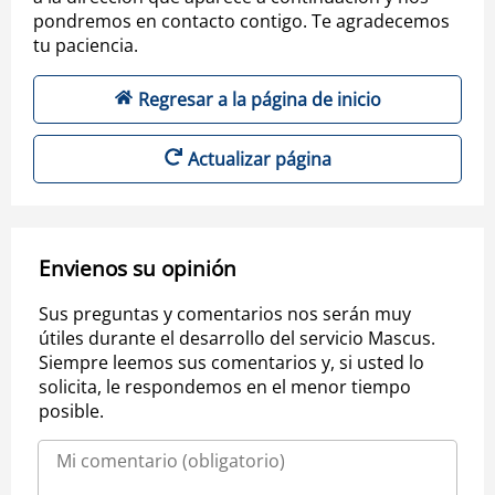
pondremos en contacto contigo. Te agradecemos
tu paciencia.
Regresar a la página de inicio
Actualizar página
Envienos su opinión
Sus preguntas y comentarios nos serán muy
útiles durante el desarrollo del servicio Mascus.
Siempre leemos sus comentarios y, si usted lo
solicita, le respondemos en el menor tiempo
posible.