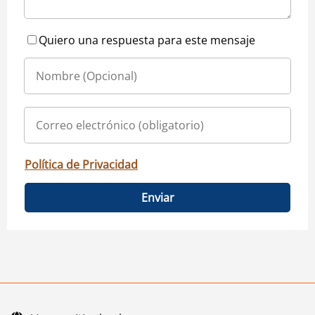
Quiero una respuesta para este mensaje
Política de Privacidad
Enviar