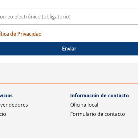
ítica de Privacidad
Enviar
vicios
Información de contacto
 vendedores
Oficina local
cio
Formulario de contacto