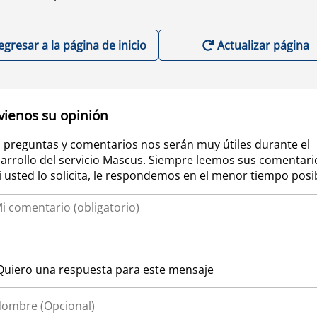
egresar a la página de inicio
Actualizar página
vienos su opinión
 preguntas y comentarios nos serán muy útiles durante el
arrollo del servicio Mascus. Siempre leemos sus comentari
si usted lo solicita, le respondemos en el menor tiempo posi
Quiero una respuesta para este mensaje