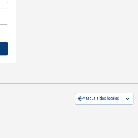
Mascus sitios locales