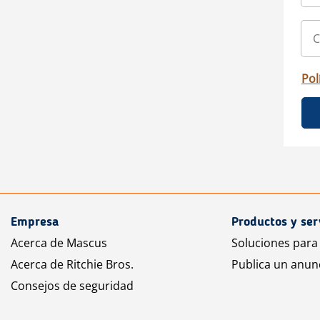
Pol
Empresa
Productos y ser
Acerca de Mascus
Soluciones para
Acerca de Ritchie Bros.
Publica un anun
Consejos de seguridad