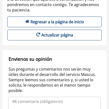
pondremos en contacto contigo. Te agradecemos
tu paciencia.
Regresar a la página de inicio
Actualizar página
Envienos su opinión
Sus preguntas y comentarios nos serán muy
útiles durante el desarrollo del servicio Mascus.
Siempre leemos sus comentarios y, si usted lo
solicita, le respondemos en el menor tiempo
posible.