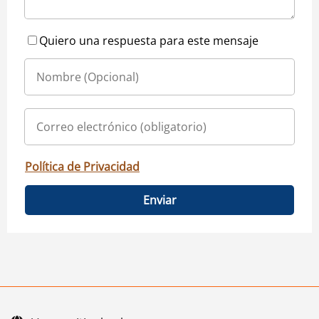
Quiero una respuesta para este mensaje
Política de Privacidad
Enviar