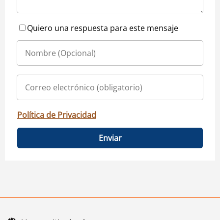
Quiero una respuesta para este mensaje
Política de Privacidad
Enviar