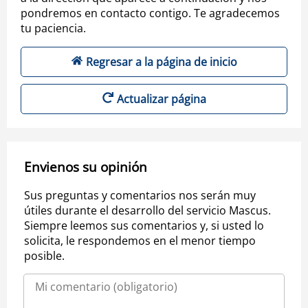
pondremos en contacto contigo. Te agradecemos
tu paciencia.
Regresar a la página de inicio
Actualizar página
Envienos su opinión
Sus preguntas y comentarios nos serán muy
útiles durante el desarrollo del servicio Mascus.
Siempre leemos sus comentarios y, si usted lo
solicita, le respondemos en el menor tiempo
posible.