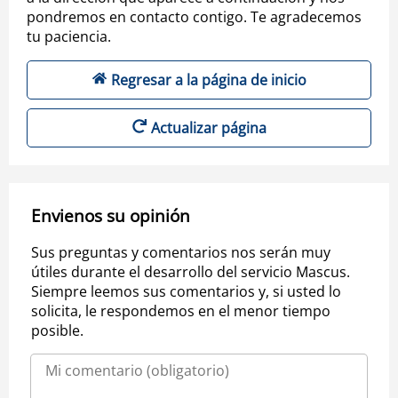
pondremos en contacto contigo. Te agradecemos
tu paciencia.
Regresar a la página de inicio
Actualizar página
Envienos su opinión
Sus preguntas y comentarios nos serán muy
útiles durante el desarrollo del servicio Mascus.
Siempre leemos sus comentarios y, si usted lo
solicita, le respondemos en el menor tiempo
posible.