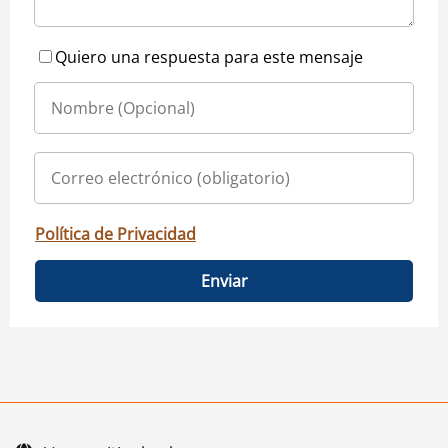
Quiero una respuesta para este mensaje
Política de Privacidad
Enviar