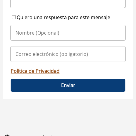
Quiero una respuesta para este mensaje
Política de Privacidad
Enviar