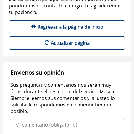
pondremos en contacto contigo. Te agradecemos
tu paciencia.
Regresar a la página de inicio
Actualizar página
Envienos su opinión
Sus preguntas y comentarios nos serán muy
útiles durante el desarrollo del servicio Mascus.
Siempre leemos sus comentarios y, si usted lo
solicita, le respondemos en el menor tiempo
posible.