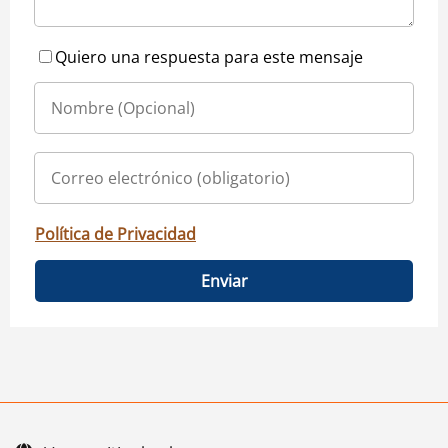
Quiero una respuesta para este mensaje
Política de Privacidad
Enviar