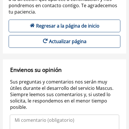
pondremos en contacto contigo. Te agradecemos
tu paciencia.
Regresar a la página de inicio
Actualizar página
Envienos su opinión
Sus preguntas y comentarios nos serán muy
útiles durante el desarrollo del servicio Mascus.
Siempre leemos sus comentarios y, si usted lo
solicita, le respondemos en el menor tiempo
posible.