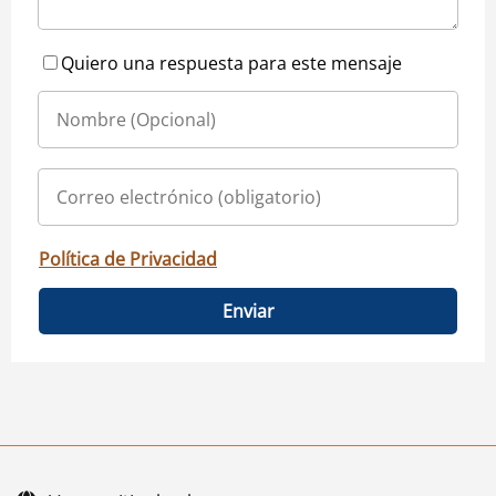
Quiero una respuesta para este mensaje
Política de Privacidad
Enviar