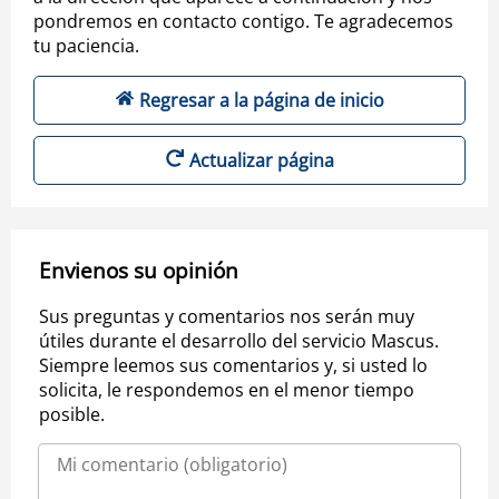
pondremos en contacto contigo. Te agradecemos
tu paciencia.
Regresar a la página de inicio
Actualizar página
Envienos su opinión
Sus preguntas y comentarios nos serán muy
útiles durante el desarrollo del servicio Mascus.
Siempre leemos sus comentarios y, si usted lo
solicita, le respondemos en el menor tiempo
posible.