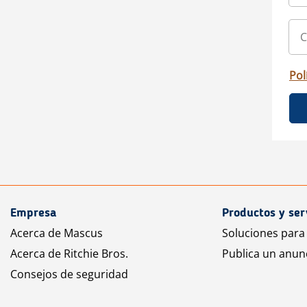
Pol
Empresa
Productos y ser
Acerca de Mascus
Soluciones para
Acerca de Ritchie Bros.
Publica un anun
Consejos de seguridad