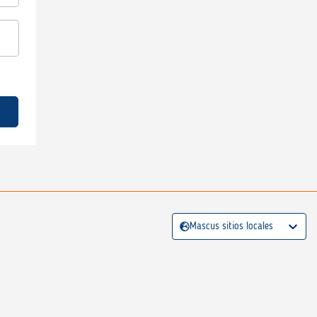
Mascus sitios locales