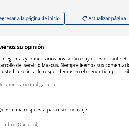
egresar a la página de inicio
Actualizar página
vienos su opinión
 preguntas y comentarios nos serán muy útiles durante el
arrollo del servicio Mascus. Siempre leemos sus comentari
si usted lo solicita, le respondemos en el menor tiempo posi
Quiero una respuesta para este mensaje