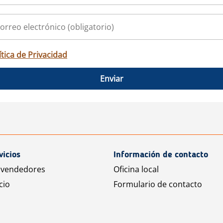
ítica de Privacidad
Enviar
vicios
Información de contacto
 vendedores
Oficina local
cio
Formulario de contacto