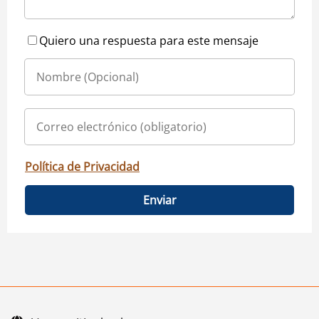
Quiero una respuesta para este mensaje
Política de Privacidad
Enviar