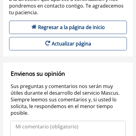
pondremos en contacto contigo. Te agradecemos
tu paciencia.
Regresar a la página de inicio
Actualizar página
Envienos su opinión
Sus preguntas y comentarios nos serán muy
útiles durante el desarrollo del servicio Mascus.
Siempre leemos sus comentarios y, si usted lo
solicita, le respondemos en el menor tiempo
posible.