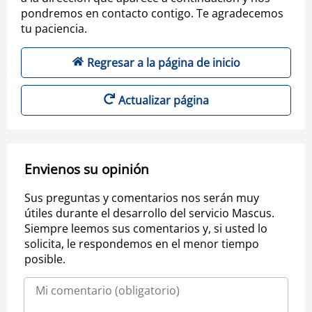
pondremos en contacto contigo. Te agradecemos
tu paciencia.
Regresar a la página de inicio
Actualizar página
Envienos su opinión
Sus preguntas y comentarios nos serán muy
útiles durante el desarrollo del servicio Mascus.
Siempre leemos sus comentarios y, si usted lo
solicita, le respondemos en el menor tiempo
posible.