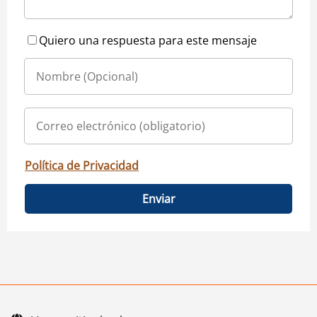
Quiero una respuesta para este mensaje
Política de Privacidad
Enviar