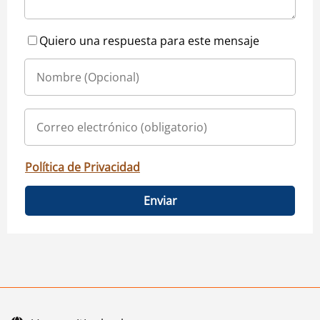
Quiero una respuesta para este mensaje
Política de Privacidad
Enviar