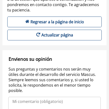
pondremos en contacto contigo. Te agradecemos
tu paciencia.
Regresar a la página de inicio
Actualizar página
Envienos su opinión
Sus preguntas y comentarios nos serán muy
útiles durante el desarrollo del servicio Mascus.
Siempre leemos sus comentarios y, si usted lo
solicita, le respondemos en el menor tiempo
posible.