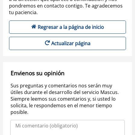
pondremos en contacto contigo. Te agradecemos
tu paciencia.
Regresar a la página de inicio
Actualizar página
Envienos su opinión
Sus preguntas y comentarios nos serán muy
útiles durante el desarrollo del servicio Mascus.
Siempre leemos sus comentarios y, si usted lo
solicita, le respondemos en el menor tiempo
posible.