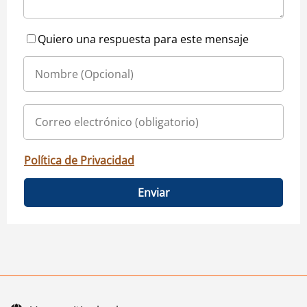
Quiero una respuesta para este mensaje
Política de Privacidad
Enviar