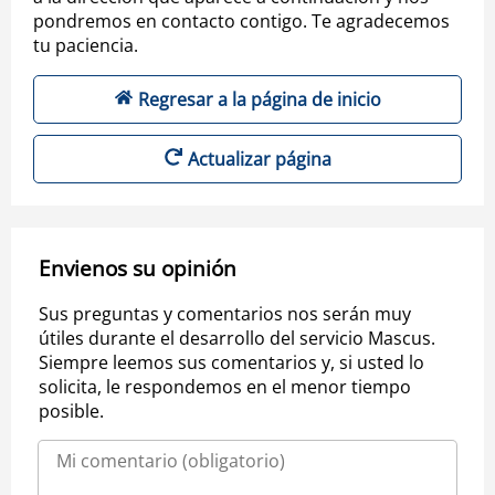
pondremos en contacto contigo. Te agradecemos
tu paciencia.
Regresar a la página de inicio
Actualizar página
Envienos su opinión
Sus preguntas y comentarios nos serán muy
útiles durante el desarrollo del servicio Mascus.
Siempre leemos sus comentarios y, si usted lo
solicita, le respondemos en el menor tiempo
posible.