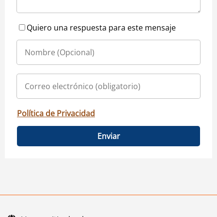
Quiero una respuesta para este mensaje
Política de Privacidad
Enviar