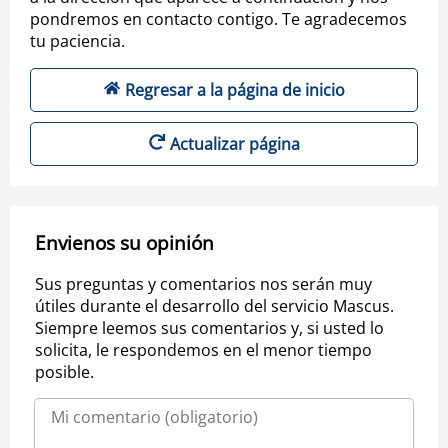
pondremos en contacto contigo. Te agradecemos
tu paciencia.
Regresar a la página de inicio
Actualizar página
Envienos su opinión
Sus preguntas y comentarios nos serán muy
útiles durante el desarrollo del servicio Mascus.
Siempre leemos sus comentarios y, si usted lo
solicita, le respondemos en el menor tiempo
posible.