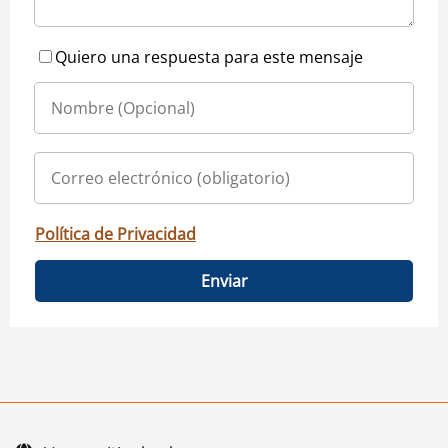
Quiero una respuesta para este mensaje
Política de Privacidad
Enviar