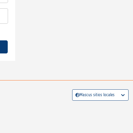
Mascus sitios locales