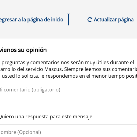
egresar a la página de inicio
Actualizar página
vienos su opinión
 preguntas y comentarios nos serán muy útiles durante el
arrollo del servicio Mascus. Siempre leemos sus comentari
si usted lo solicita, le respondemos en el menor tiempo posi
Quiero una respuesta para este mensaje