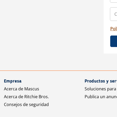
Pol
Empresa
Productos y ser
Acerca de Mascus
Soluciones para
Acerca de Ritchie Bros.
Publica un anun
Consejos de seguridad