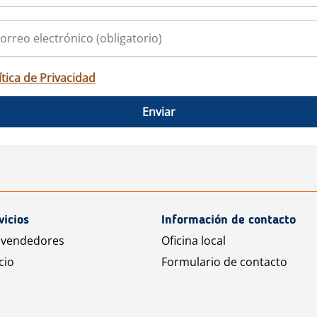
ítica de Privacidad
Enviar
vicios
Información de contacto
 vendedores
Oficina local
cio
Formulario de contacto